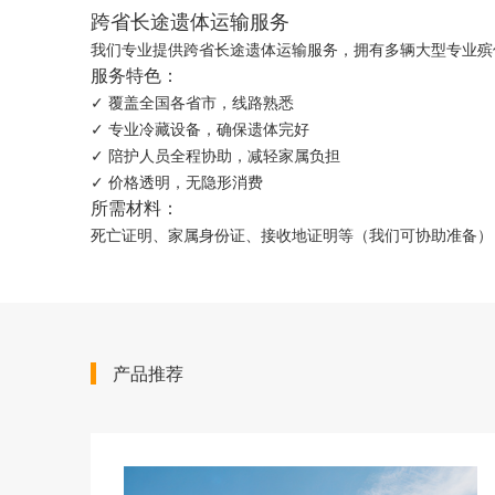
跨省长途遗体运输服务
我们专业提供跨省长途遗体运输服务，拥有多辆大型专业殡
服务特色：
✓ 覆盖全国各省市，线路熟悉
✓ 专业冷藏设备，确保遗体完好
✓ 陪护人员全程协助，减轻家属负担
✓ 价格透明，无隐形消费
所需材料：
死亡证明、家属身份证、接收地证明等（我们可协助准备）
产品推荐