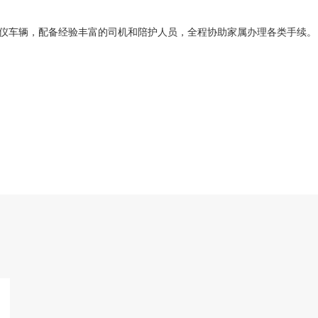
仪车辆，配备经验丰富的司机和陪护人员，全程协助家属办理各类手续。