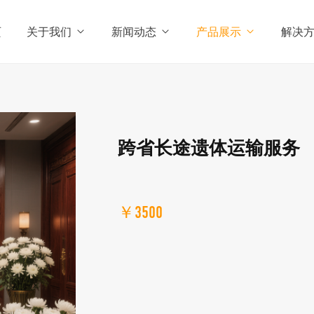
页
关于我们
新闻动态
产品展示
解决
跨省长途遗体运输服务
￥3500