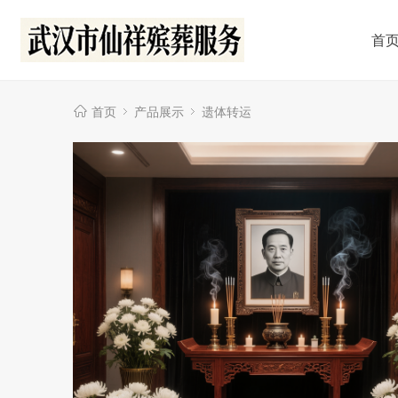
首
首页
产品展示
遗体转运