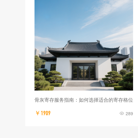
骨灰寄存服务指南：如何选择适合的寄存格位
￥1909
289