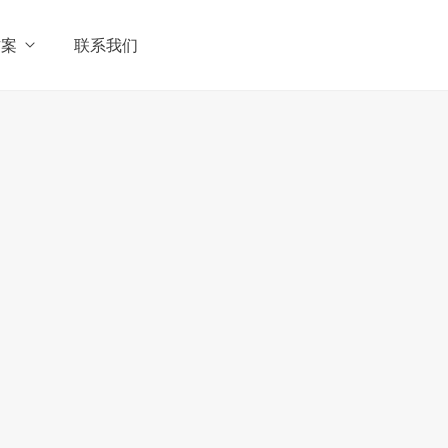
方案
联系我们