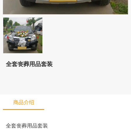
全套丧葬用品套装
商品介绍
全套丧葬用品套装