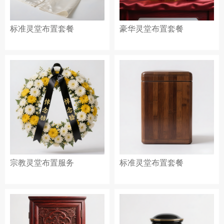
标准灵堂布置套餐
豪华灵堂布置套餐
宗教灵堂布置服务
标准灵堂布置套餐